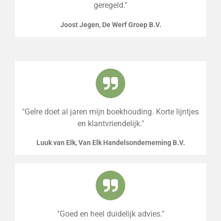
geregeld."
Joost Jegen, De Werf Groep B.V.
"Gelre doet al jaren mijn boekhouding. Korte lijntjes
en klantvriendelijk."
Luuk van Elk, Van Elk Handelsonderneming B.V.
"Goed en heel duidelijk advies."