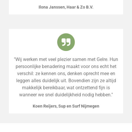
Ilona Janssen, Haar & Zo B.V.
"Wij werken met veel plezier samen met Gelre. Hun
persoonlijke benadering maakt voor ons echt het
verschil: ze kennen ons, denken oprecht mee en
leggen alles duidelijk uit. Bovendien zijn ze altijd
makkelijk bereikbaar, wat ontzettend fijn is
wanneer we snel duidelijkheid nodig hebben."
Koen Reijers, Sup en Surf Nijmegen